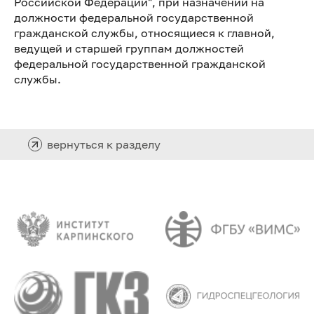
Российской Федерации", при назначении на
должности федеральной государственной
гражданской службы, относящиеся к главной,
ведущей и старшей группам должностей
федеральной государственной гражданской
службы.
вернуться к разделу