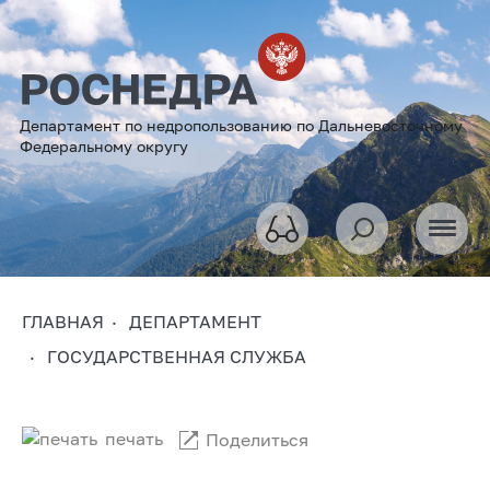
Департамент по недропользованию по Дальневосточному
Федеральному округу
ГЛАВНАЯ
ДЕПАРТАМЕНТ
ГОСУДАРСТВЕННАЯ СЛУЖБА
печать
Поделиться