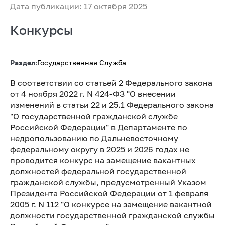
Дата публикации: 17 октября 2025
Конкурсы
Раздел:
Государственная Служба
В соответствии со статьей 2 Федерального закона
от 4 ноября 2022 г. N 424-ФЗ "О внесении
изменений в статьи 22 и 25.1 Федерального закона
"О государственной гражданской службе
Российской Федерации" в Департаменте по
недропользованию по Дальневосточному
федеральному округу в 2025 и 2026 годах не
проводится конкурс на замещение вакантных
должностей федеральной государственной
гражданской службы, предусмотренный Указом
Президента Российской Федерации от 1 февраля
2005 г. N 112 "О конкурсе на замещение вакантной
должности государственной гражданской службы