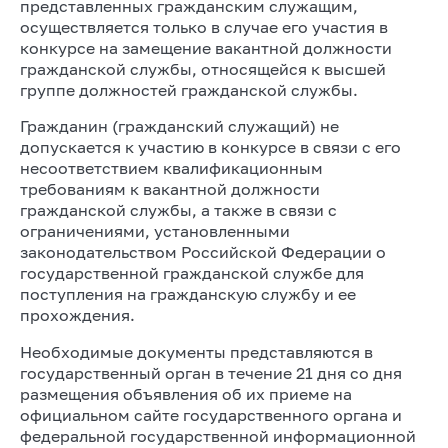
представленных гражданским служащим,
осуществляется только в случае его участия в
конкурсе на замещение вакантной должности
гражданской службы, относящейся к высшей
группе должностей гражданской службы.
Гражданин (гражданский служащий) не
допускается к участию в конкурсе в связи с его
несоответствием квалификационным
требованиям к вакантной должности
гражданской службы, а также в связи с
ограничениями, установленными
законодательством Российской Федерации о
государственной гражданской службе для
поступления на гражданскую службу и ее
прохождения.
Необходимые документы представляются в
государственный орган в течение 21 дня со дня
размещения объявления об их приеме на
официальном сайте государственного органа и
федеральной государственной информационной