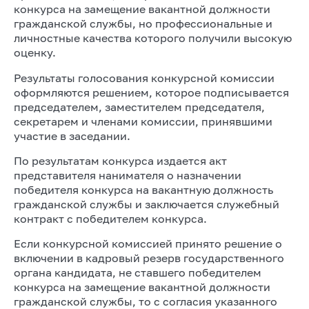
конкурса на замещение вакантной должности
гражданской службы, но профессиональные и
личностные качества которого получили высокую
оценку.
Результаты голосования конкурсной комиссии
оформляются решением, которое подписывается
председателем, заместителем председателя,
секретарем и членами комиссии, принявшими
участие в заседании.
По результатам конкурса издается акт
представителя нанимателя о назначении
победителя конкурса на вакантную должность
гражданской службы и заключается служебный
контракт с победителем конкурса.
Если конкурсной комиссией принято решение о
включении в кадровый резерв государственного
органа кандидата, не ставшего победителем
конкурса на замещение вакантной должности
гражданской службы, то с согласия указанного