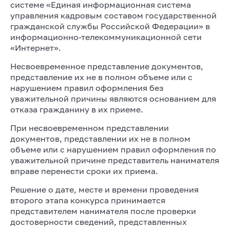
системе «Единая информационная система
управления кадровым составом государственной
гражданской службы Российской Федерации» в
информационно-телекоммуникационной сети
«Интернет».
Несвоевременное представление документов,
представление их не в полном объеме или с
нарушением правил оформления без
уважительной причины являются основанием для
отказа гражданину в их приеме.
При несвоевременном представлении
документов, представлении их не в полном
объеме или с нарушением правил оформления по
уважительной причине представитель нанимателя
вправе перенести сроки их приема.
Решение о дате, месте и времени проведения
второго этапа конкурса принимается
представителем нанимателя после проверки
достоверности сведений, представленных