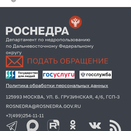
Департамент по недропользованию
по Дальневосточному Федеральному
округу
Политика обработки персональных данных
125993 МОСКВА, УЛ. Б. ГРУЗИНСКАЯ, 4/6, ГСП-3
ROSNEDRA@ROSNEDRA.GOV.RU
+7(499)254-11-11