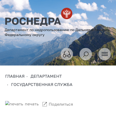
Департамент по недропользованию по Дальневосточному
Федеральному округу
ГЛАВНАЯ
ДЕПАРТАМЕНТ
ГОСУДАРСТВЕННАЯ СЛУЖБА
печать
Поделиться