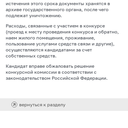
истечения этого срока документы хранятся в
архиве государственного органа, после чего
подлежат уничтожению.
Расходы, связанные с участием в конкурсе
(проезд к месту проведения конкурса и обратно,
наем жилого помещения, проживание,
пользование услугами средств связи и другие),
осуществляются кандидатами за счет
собственных средств.
Кандидат вправе обжаловать решение
конкурсной комиссии в соответствии с
законодательством Российской Федерации.
вернуться к разделу