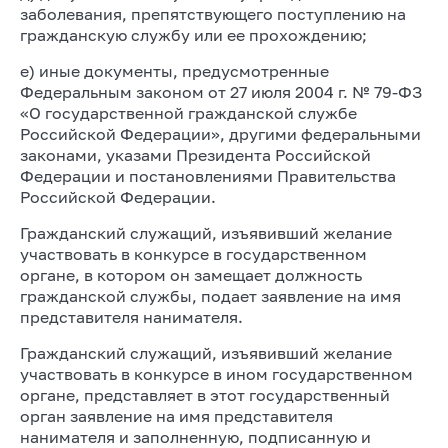
заболевания, препятствующего поступлению на
гражданскую службу или ее прохождению;
е) иные документы, предусмотренные
Федеральным законом от 27 июля 2004 г. № 79-ФЗ
«О государственной гражданской службе
Российской Федерации», другими федеральными
законами, указами Президента Российской
Федерации и постановлениями Правительства
Российской Федерации.
Гражданский служащий, изъявивший желание
участвовать в конкурсе в государственном
органе, в котором он замещает должность
гражданской службы, подает заявление на имя
представителя нанимателя.
Гражданский служащий, изъявивший желание
участвовать в конкурсе в ином государственном
органе, представляет в этот государственный
орган заявление на имя представителя
нанимателя и заполненную, подписанную и