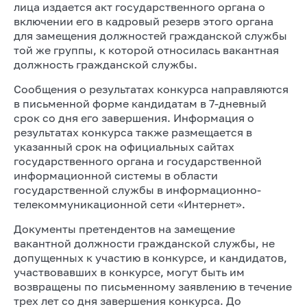
лица издается акт государственного органа о
включении его в кадровый резерв этого органа
для замещения должностей гражданской службы
той же группы, к которой относилась вакантная
должность гражданской службы.
Сообщения о результатах конкурса направляются
в письменной форме кандидатам в 7-дневный
срок со дня его завершения. Информация о
результатах конкурса также размещается в
указанный срок на официальных сайтах
государственного органа и государственной
информационной системы в области
государственной службы в информационно-
телекоммуникационной сети «Интернет».
Документы претендентов на замещение
вакантной должности гражданской службы, не
допущенных к участию в конкурсе, и кандидатов,
участвовавших в конкурсе, могут быть им
возвращены по письменному заявлению в течение
трех лет со дня завершения конкурса. До