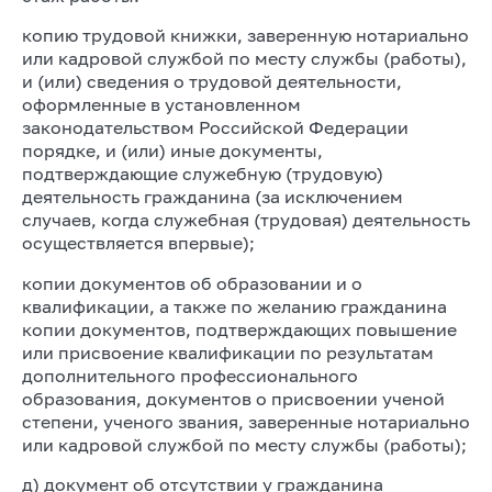
копию трудовой книжки, заверенную нотариально
или кадровой службой по месту службы (работы),
и (или) сведения о трудовой деятельности,
оформленные в установленном
законодательством Российской Федерации
порядке, и (или) иные документы,
подтверждающие служебную (трудовую)
деятельность гражданина (за исключением
случаев, когда служебная (трудовая) деятельность
осуществляется впервые);
копии документов об образовании и о
квалификации, а также по желанию гражданина
копии документов, подтверждающих повышение
или присвоение квалификации по результатам
дополнительного профессионального
образования, документов о присвоении ученой
степени, ученого звания, заверенные нотариально
или кадровой службой по месту службы (работы);
д) документ об отсутствии у гражданина