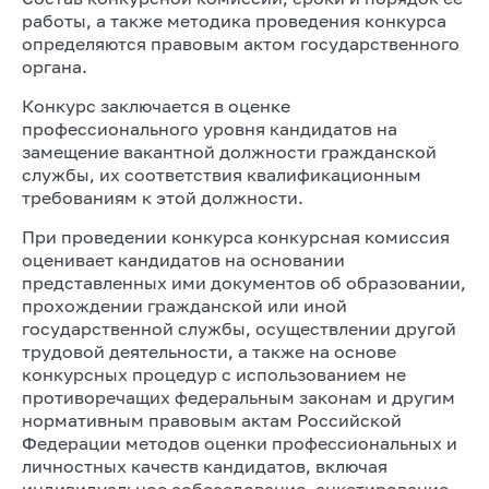
работы, а также методика проведения конкурса
определяются правовым актом государственного
органа.
Конкурс заключается в оценке
профессионального уровня кандидатов на
замещение вакантной должности гражданской
службы, их соответствия квалификационным
требованиям к этой должности.
При проведении конкурса конкурсная комиссия
оценивает кандидатов на основании
представленных ими документов об образовании,
прохождении гражданской или иной
государственной службы, осуществлении другой
трудовой деятельности, а также на основе
конкурсных процедур с использованием не
противоречащих федеральным законам и другим
нормативным правовым актам Российской
Федерации методов оценки профессиональных и
личностных качеств кандидатов, включая
индивидуальное собеседование, анкетирование,