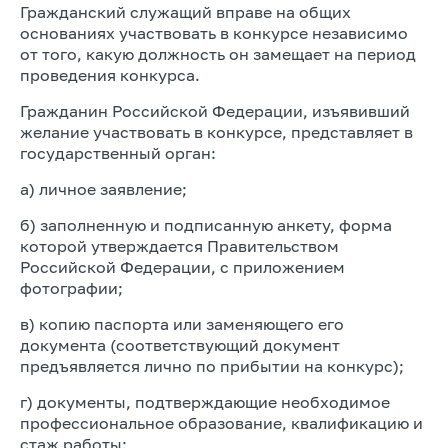
Гражданский служащий вправе на общих
основаниях участвовать в конкурсе независимо
от того, какую должность он замещает на период
проведения конкурса.
Гражданин Российской Федерации, изъявивший
желание участвовать в конкурсе, представляет в
государственный орган:
а) личное заявление;
б) заполненную и подписанную анкету, форма
которой утверждается Правительством
Российской Федерации, с приложением
фотографии;
в) копию паспорта или заменяющего его
документа (соответствующий документ
предъявляется лично по прибытии на конкурс);
г) документы, подтверждающие необходимое
профессиональное образование, квалификацию и
стаж работы: