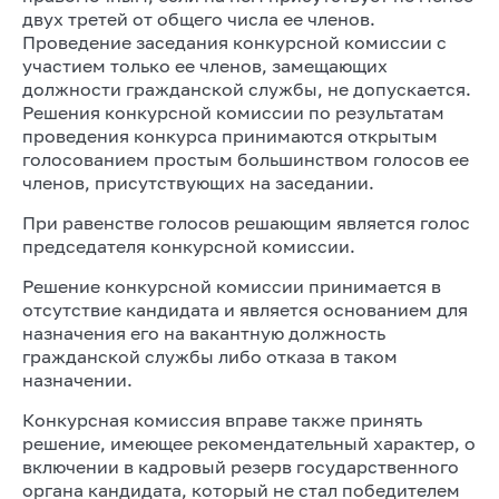
двух третей от общего числа ее членов.
Проведение заседания конкурсной комиссии с
участием только ее членов, замещающих
должности гражданской службы, не допускается.
Решения конкурсной комиссии по результатам
проведения конкурса принимаются открытым
голосованием простым большинством голосов ее
членов, присутствующих на заседании.
При равенстве голосов решающим является голос
председателя конкурсной комиссии.
Решение конкурсной комиссии принимается в
отсутствие кандидата и является основанием для
назначения его на вакантную должность
гражданской службы либо отказа в таком
назначении.
Конкурсная комиссия вправе также принять
решение, имеющее рекомендательный характер, о
включении в кадровый резерв государственного
органа кандидата, который не стал победителем