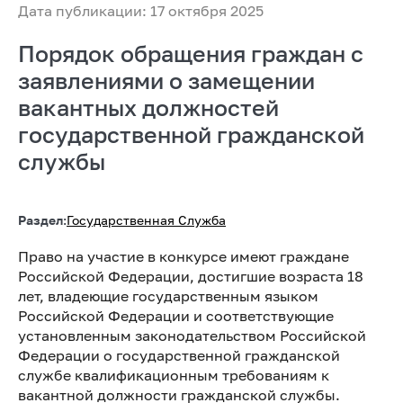
Дата публикации: 17 октября 2025
Порядок обращения граждан с
заявлениями о замещении
вакантных должностей
государственной гражданской
службы
Раздел:
Государственная Служба
Право на участие в конкурсе имеют граждане
Российской Федерации, достигшие возраста 18
лет, владеющие государственным языком
Российской Федерации и соответствующие
установленным законодательством Российской
Федерации о государственной гражданской
службе квалификационным требованиям к
вакантной должности гражданской службы.