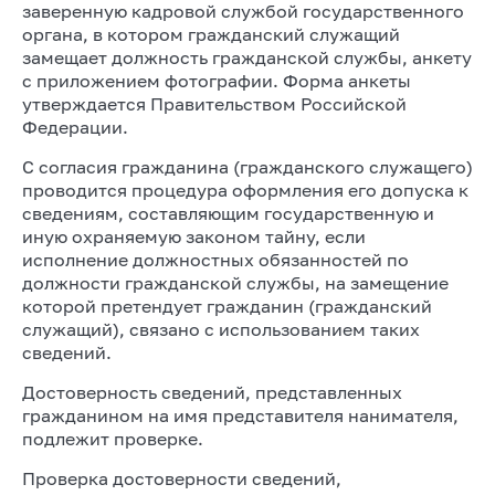
заверенную кадровой службой государственного
органа, в котором гражданский служащий
замещает должность гражданской службы, анкету
с приложением фотографии. Форма анкеты
утверждается Правительством Российской
Федерации.
С согласия гражданина (гражданского служащего)
проводится процедура оформления его допуска к
сведениям, составляющим государственную и
иную охраняемую законом тайну, если
исполнение должностных обязанностей по
должности гражданской службы, на замещение
которой претендует гражданин (гражданский
служащий), связано с использованием таких
сведений.
Достоверность сведений, представленных
гражданином на имя представителя нанимателя,
подлежит проверке.
Проверка достоверности сведений,