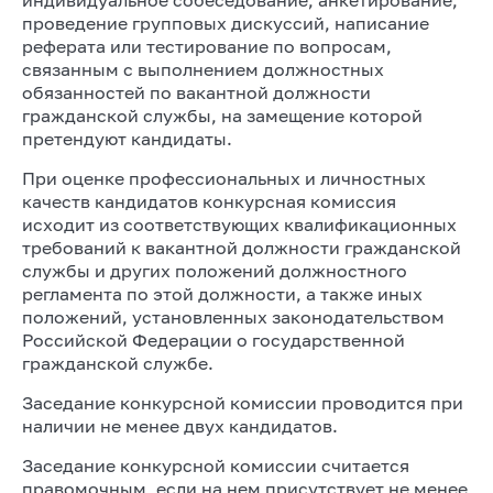
проведение групповых дискуссий, написание
реферата или тестирование по вопросам,
связанным с выполнением должностных
обязанностей по вакантной должности
гражданской службы, на замещение которой
претендуют кандидаты.
При оценке профессиональных и личностных
качеств кандидатов конкурсная комиссия
исходит из соответствующих квалификационных
требований к вакантной должности гражданской
службы и других положений должностного
регламента по этой должности, а также иных
положений, установленных законодательством
Российской Федерации о государственной
гражданской службе.
Заседание конкурсной комиссии проводится при
наличии не менее двух кандидатов.
Заседание конкурсной комиссии считается
правомочным, если на нем присутствует не менее