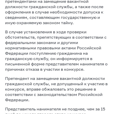
претендентами на замещение вакантной
должности гражданской службы, а также после
оформления в случае необходимости допуска к
сведениям, составляющим государственную и
иную охраняемую законом тайну.
В случае установления в ходе проверки
обстоятельств, препятствующих в соответствии с
федеральными законами и другими
нормативными правовыми актами Российской
Федерации поступлению гражданина на
гражданскую службу, он информируется в
письменной форме представителем нанимателя о
причинах отказа в участии в конкурсе.
Претендент на замещение вакантной должности
гражданской службы, не допущенный к участию в
конкурсе, вправе обжаловать это решение в
соответствии с законодательством Российской
Федерации.
Представитель нанимателя не позднее, чем за 15