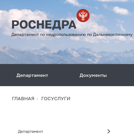
Департамент по недропользованию по Дальневосточному
Департамент
Документы
ГЛАВНАЯ
ГОСУСЛУГИ
Департамент