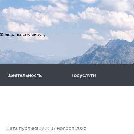
 Федеральному округу
Деятельность
Госуслуги
Дата публикации: 07 ноября 2025