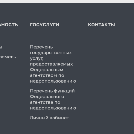
ЬНОСТЬ
ГОСУСЛУГИ
КОНТАКТЫ
ы
Перечень
государственных
земель
услуг,
предоставляемых
Федеральным
агентством по
недропользованию
Перечень функций
Федерального
агентства по
недропользованию
Личный кабинет