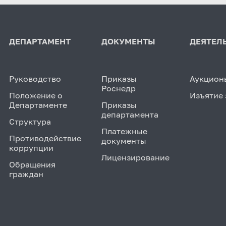
ДЕПАРТАМЕНТ
ДОКУМЕНТЫ
ДЕЯТЕЛ
Руководство
Приказы
Аукцион
Роснедр
Положение о
Изъятие 
Департаменте
Приказы
департамента
Структура
Платежные
Противодействие
документы
коррупции
Лицензирование
Обращения
граждан