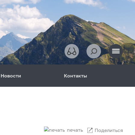
Новости
Контакты
печать
Поделиться