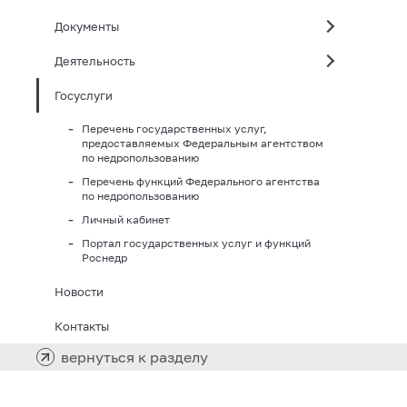
Документы
Деятельность
Госуслуги
Перечень государственных услуг,
предоставляемых Федеральным агентством
по недропользованию
Перечень функций Федерального агентства
по недропользованию
Личный кабинет
Портал государственных услуг и функций
Роснедр
Новости
Контакты
вернуться к разделу