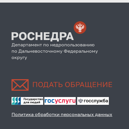
Департамент по недропользованию
по Дальневосточному Федеральному
округу
Политика обработки персональных данных