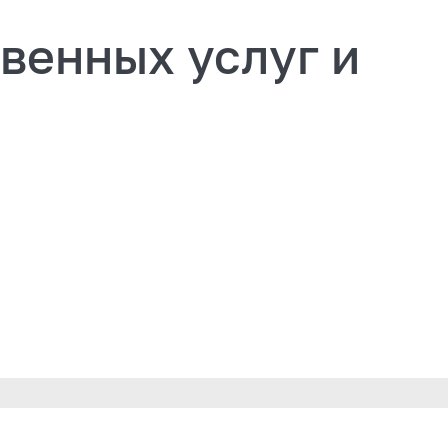
венных услуг и